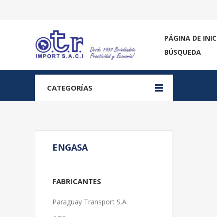
PÁGINA DE INIC
BÚSQUEDA
CATEGORÍAS
ENGASA
FABRICANTES
Paraguay Transport S.A.