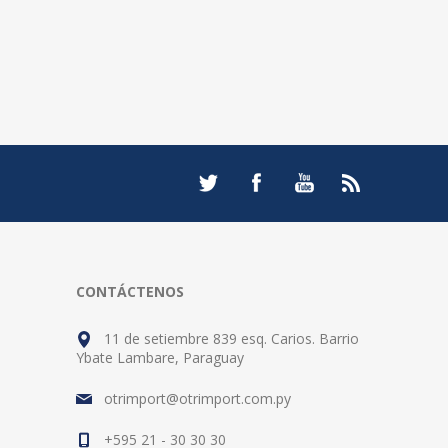
CONTÁCTENOS
11 de setiembre 839 esq. Carios. Barrio
Ybate Lambare, Paraguay
otrimport@otrimport.com.py
+595 21 - 30 30 30