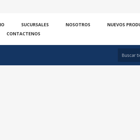
IO
SUCURSALES
NOSOTROS
NUEVOS PROD
CONTACTENOS