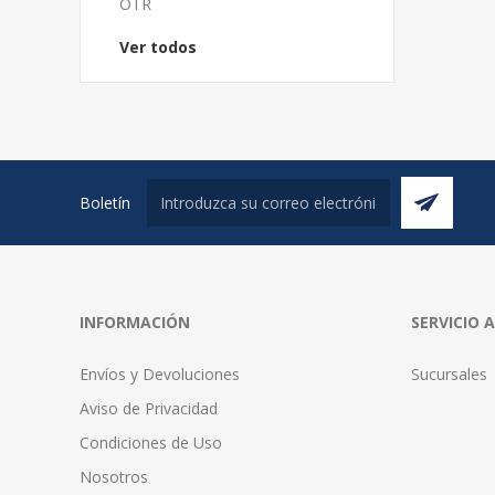
OTR
Ver todos
Boletín
INFORMACIÓN
SERVICIO 
Envíos y Devoluciones
Sucursales
Aviso de Privacidad
Condiciones de Uso
Nosotros