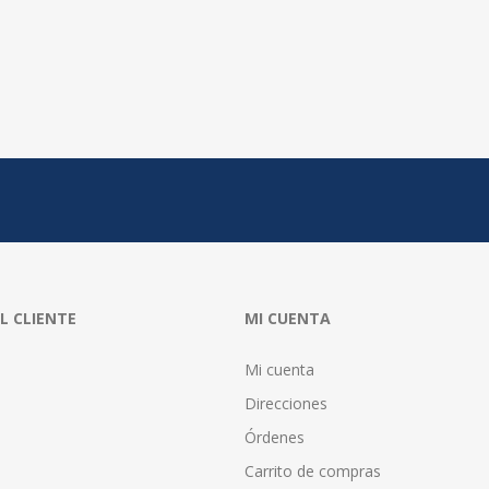
AL CLIENTE
MI CUENTA
Mi cuenta
Direcciones
Órdenes
Carrito de compras